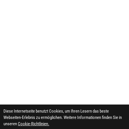
Diese Internetseite benutzt Cookies, um Ihren Lesern das beste
Webseiten-Erlebnis zu ermöglichen. Weitere Informationen finden Sie in
unseren
Cookie-Richtlinien.