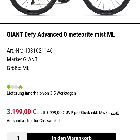
GIANT Defy Advanced 0 meteorite mist ML
Art.-Nr.: 1031021146
Marke: GIANT
Größe: ML
Lieferung innerhalb von 3-5 Werktagen
3.199,00 €
statt 3.999,00 € UVP pro Stück inkl. MwSt.
zzgl.
Versandkosten für Grossartikel
In den Warenkorb