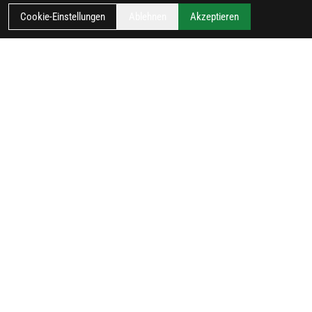
Cookie-Einstellungen
Ablehnen
Akzeptieren