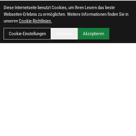
Diese Internetseite benutzt Cookies, um Ihren Lesern das beste
Webseiten-Erlebnis zu ermöglichen. Weitere Informationen finden Sie in
unseren
Cookie-Richtlinien.
Cookie-Einstellungen
Ablehnen
Akzeptieren