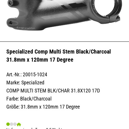
Specialized Comp Multi Stem Black/Charcoal
31.8mm x 120mm 17 Degree
Art.-Nr.: 20015-1024
Marke: Specialized
COMP MULTI STEM BLK/CHAR 31.8X120 17D
Farbe: Black/Charcoal
Größe: 31.8mm x 120mm 17 Degree