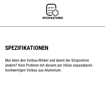
SPEZIFIKATIONEN
SPEZIFIKATIONEN
Mal eben den Vorbau-Winkel und damit die Sitzposition
ändern? Kein Problem mit diesem per Hülse anpassbaren
hochwertigen Vorbau aus Aluminium.