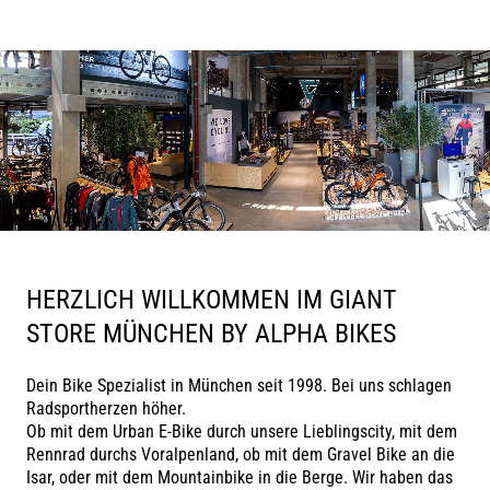
HERZLICH WILLKOMMEN IM GIANT
STORE MÜNCHEN BY ALPHA BIKES
Dein Bike Spezialist in München seit 1998. Bei uns schlagen
Radsportherzen höher.
Ob mit dem Urban E-Bike durch unsere Lieblingscity, mit dem
Rennrad durchs Voralpenland, ob mit dem Gravel Bike an die
Isar, oder mit dem Mountainbike in die Berge. Wir haben das