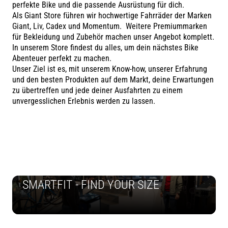
perfekte Bike und die passende Ausrüstung für dich.
Als Giant Store führen wir hochwertige Fahrräder der Marken
Giant, Liv, Cadex und Momentum. Weitere Premiummarken
für Bekleidung und Zubehör machen unser Angebot komplett.
In unserem Store findest du alles, um dein nächstes Bike
Abenteuer perfekt zu machen.
Unser Ziel ist es, mit unserem Know-how, unserer Erfahrung
und den besten Produkten auf dem Markt, deine Erwartungen
zu übertreffen und jede deiner Ausfahrten zu einem
unvergesslichen Erlebnis werden zu lassen.
SMARTFIT - FIND YOUR SIZE