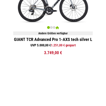
Andere Größen verfügbar
GIANT TCR Advanced Pro 1-AXS tech silver L
UVP 5.000,00 €
1.251,00 € gespart
3.749,00 €