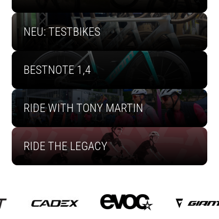
NEU: TESTBIKES
BESTNOTE 1,4
RIDE WITH TONY MARTIN
RIDE THE LEGACY