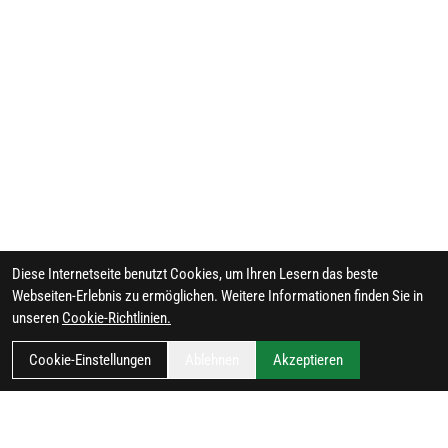
Diese Internetseite benutzt Cookies, um Ihren Lesern das beste
Webseiten-Erlebnis zu ermöglichen. Weitere Informationen finden Sie in
unseren
Cookie-Richtlinien.
Cookie-Einstellungen
Ablehnen
Akzeptieren