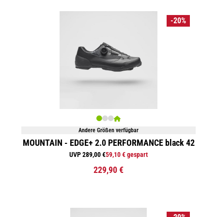
-20%
Andere Größen verfügbar
MOUNTAIN - EDGE+ 2.0 PERFORMANCE black 42
UVP 289,00 €
59,10 € gespart
229,90 €