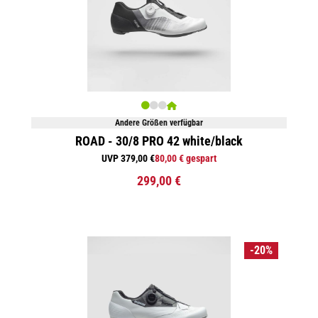
Andere Größen verfügbar
ROAD - 30/8 PRO 42 white/black
UVP 379,00 €
80,00 € gespart
299,00 €
-20%