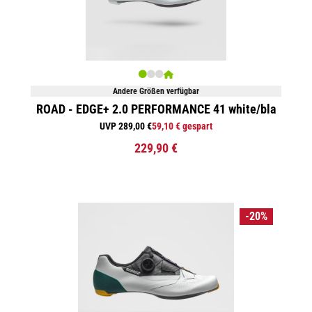
Andere Größen verfügbar
ROAD - EDGE+ 2.0 PERFORMANCE 41 white/bla
UVP 289,00 €
59,10 € gespart
229,90 €
-20%