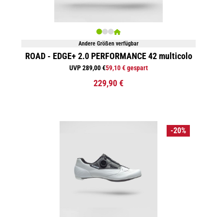
Andere Größen verfügbar
ROAD - EDGE+ 2.0 PERFORMANCE 42 multicolo
UVP 289,00 €
59,10 € gespart
229,90 €
-20%