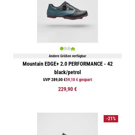
Andere Größen verfügbar
Mountain EDGE+ 2.0 PERFORMANCE - 42
black/petrol
UVP 289,00 €
59,10 € gespart
229,90 €
-21%