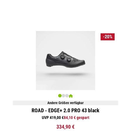
-20%
Andere Größen verfügbar
ROAD - EDGE+ 2.0 PRO 43 black
UVP 419,00 €
84,10 € gespart
334,90 €