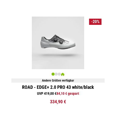
-20%
Andere Größen verfügbar
ROAD - EDGE+ 2.0 PRO 43 white/black
UVP 419,00 €
84,10 € gespart
334,90 €