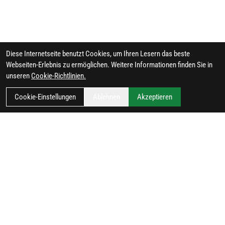
Diese Internetseite benutzt Cookies, um Ihren Lesern das beste
Webseiten-Erlebnis zu ermöglichen. Weitere Informationen finden Sie in
unseren
Cookie-Richtlinien.
Cookie-Einstellungen
Ablehnen
Akzeptieren