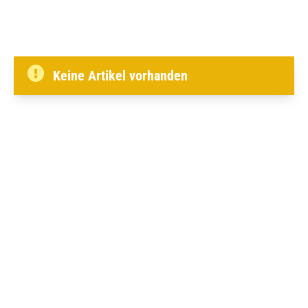
Keine Artikel vorhanden