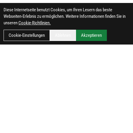
Diese Internetseite benutzt Cookies, um Ihren Lesern das beste
Webseiten-Erlebnis zu ermöglichen. Weitere Informationen finden Sie in
unseren
Cookie-Richtlinien.
Cookie-Einstellungen
Ablehnen
Akzeptieren