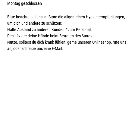
Montag geschlossen
Bitte beachte bei uns im Store die allgemeinen Hygieneempfehlungen,
um dich und andere zu schützen:
Halte Abstand zu anderen Kunden / zum Personal.
Desinfiziere deine Hände beim Betreten des Stores.
Nutze, solltest du dich krank fühlen, gerne unseren Onlineshop, rufe uns
an, oder schreibe uns eine E-Mail.