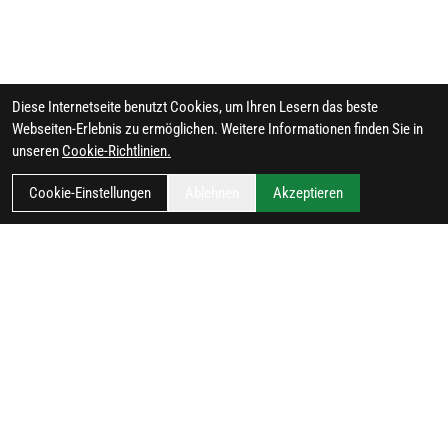
Diese Internetseite benutzt Cookies, um Ihren Lesern das beste
Webseiten-Erlebnis zu ermöglichen. Weitere Informationen finden Sie in
unseren
Cookie-Richtlinien.
Cookie-Einstellungen
Ablehnen
Akzeptieren