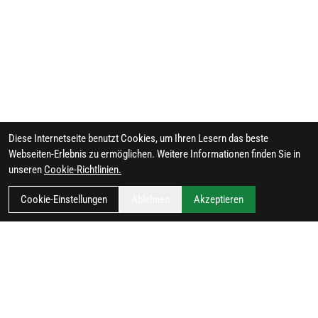
Diese Internetseite benutzt Cookies, um Ihren Lesern das beste
Webseiten-Erlebnis zu ermöglichen. Weitere Informationen finden Sie in
unseren
Cookie-Richtlinien.
Cookie-Einstellungen
Ablehnen
Akzeptieren