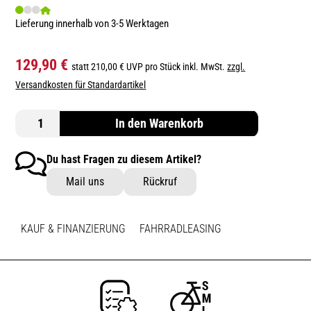
Lieferung innerhalb von 3-5 Werktagen
129,90 €
statt 210,00 € UVP pro Stück inkl. MwSt.
zzgl.
Versandkosten für Standardartikel
In den Warenkorb
Du hast Fragen zu diesem Artikel?
Mail uns
Rückruf
KAUF & FINANZIERUNG
FAHRRADLEASING