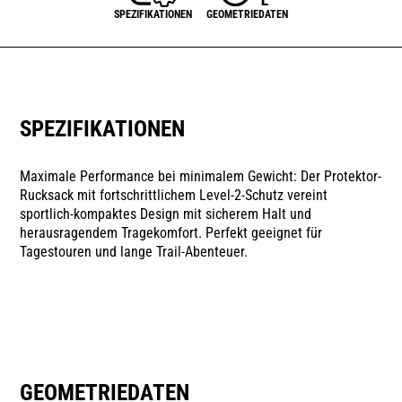
SPEZIFIKATIONEN
GEOMETRIEDATEN
SPEZIFIKATIONEN
Maximale Performance bei minimalem Gewicht: Der Protektor-
Rucksack mit fortschrittlichem Level-2-Schutz vereint
sportlich-kompaktes Design mit sicherem Halt und
herausragendem Tragekomfort. Perfekt geeignet für
Tagestouren und lange Trail-Abenteuer.
GEOMETRIEDATEN