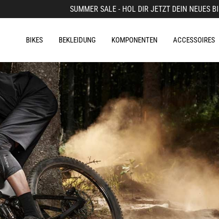
SUMMER SALE - HOL DIR JETZT DEIN NEUES BI
BIKES
BEKLEIDUNG
KOMPONENTEN
ACCESSOIRES