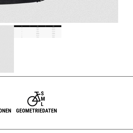
IONEN
GEOMETRIEDATEN