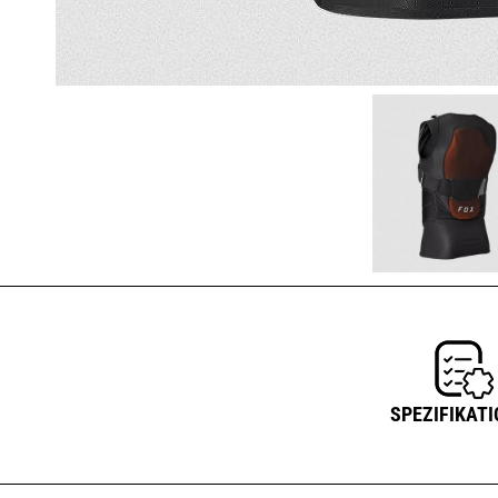
SPEZIFIKAT