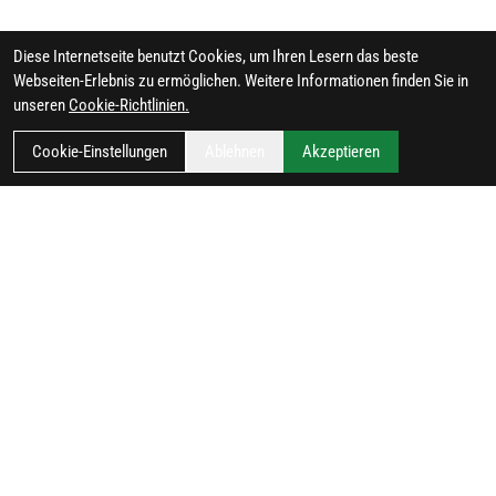
Diese Internetseite benutzt Cookies, um Ihren Lesern das beste
Webseiten-Erlebnis zu ermöglichen. Weitere Informationen finden Sie in
unseren
Cookie-Richtlinien.
Cookie-Einstellungen
Ablehnen
Akzeptieren