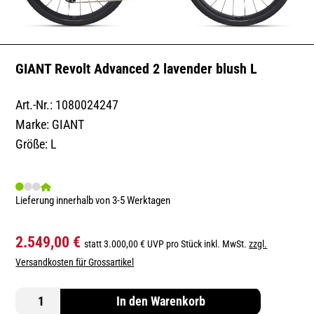
GIANT Revolt Advanced 2 lavender blush L
Art.-Nr.: 1080024247
Marke: GIANT
Größe: L
Lieferung innerhalb von 3-5 Werktagen
2.549,00 €
statt 3.000,00 € UVP pro Stück inkl. MwSt.
zzgl.
Versandkosten für Grossartikel
In den Warenkorb