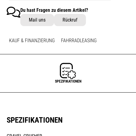
Du hast Fragen zu diesem Artikel?
Mail uns
Rückruf
KAUF & FINANZIERUNG
FAHRRADLEASING
SPEZIFIKATIONEN
SPEZIFIKATIONEN