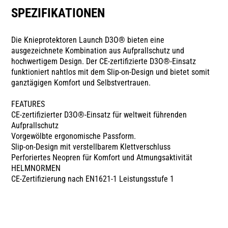
SPEZIFIKATIONEN
Die Knieprotektoren Launch D3O® bieten eine
ausgezeichnete Kombination aus Aufprallschutz und
hochwertigem Design. Der CE-zertifizierte D3O®-Einsatz
funktioniert nahtlos mit dem Slip-on-Design und bietet somit
ganztägigen Komfort und Selbstvertrauen.
FEATURES
CE-zertifizierter D3O®-Einsatz für weltweit führenden
Aufprallschutz
Vorgewölbte ergonomische Passform.
Slip-on-Design mit verstellbarem Klettverschluss
Perforiertes Neopren für Komfort und Atmungsaktivität
HELMNORMEN
CE-Zertifizierung nach EN1621-1 Leistungsstufe 1