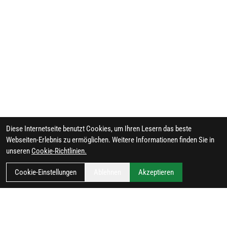
Diese Internetseite benutzt Cookies, um Ihren Lesern das beste
Webseiten-Erlebnis zu ermöglichen. Weitere Informationen finden Sie in
unseren
Cookie-Richtlinien.
Cookie-Einstellungen
Ablehnen
Akzeptieren