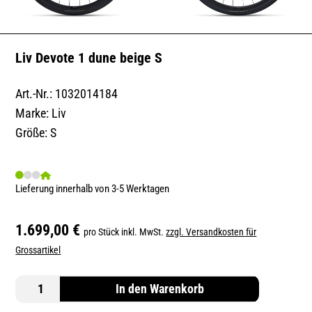
Liv Devote 1 dune beige S
Art.-Nr.: 1032014184
Marke: Liv
Größe: S
Lieferung innerhalb von 3-5 Werktagen
1.699,00 €
pro Stück inkl. MwSt.
zzgl. Versandkosten für
Grossartikel
In den Warenkorb