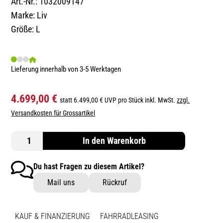
Art.-Nr.: 1032009147
Marke: Liv
Größe: L
Lieferung innerhalb von 3-5 Werktagen
4.699,00 €
statt 6.499,00 € UVP pro Stück inkl. MwSt.
zzgl.
Versandkosten für Grossartikel
In den Warenkorb
Du hast Fragen zu diesem Artikel?
Mail uns
Rückruf
KAUF & FINANZIERUNG
FAHRRADLEASING