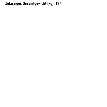
Zulässiges Gesamtgewicht (kg):
127