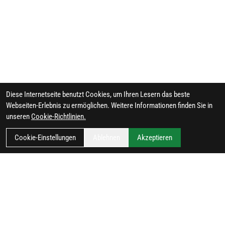
Diese Internetseite benutzt Cookies, um Ihren Lesern das beste
Webseiten-Erlebnis zu ermöglichen. Weitere Informationen finden Sie in
unseren
Cookie-Richtlinien.
Cookie-Einstellungen
Ablehnen
Akzeptieren