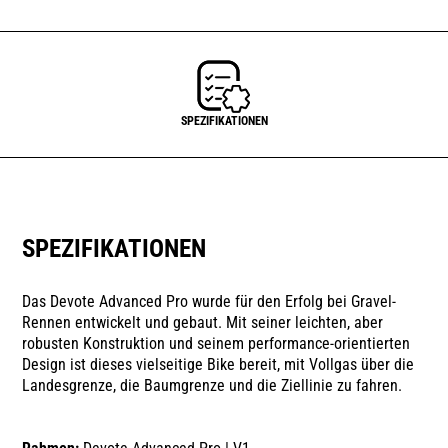
SPEZIFIKATIONEN
SPEZIFIKATIONEN
Das Devote Advanced Pro wurde für den Erfolg bei Gravel-
Rennen entwickelt und gebaut. Mit seiner leichten, aber
robusten Konstruktion und seinem performance-orientierten
Design ist dieses vielseitige Bike bereit, mit Vollgas über die
Landesgrenze, die Baumgrenze und die Ziellinie zu fahren.