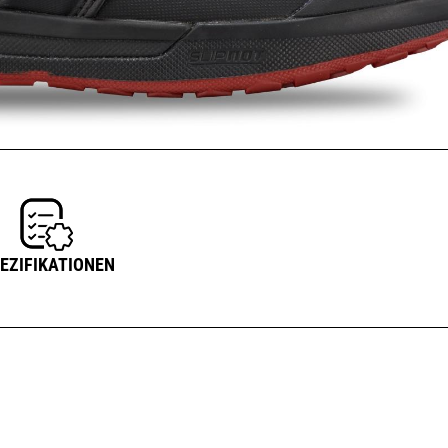
EZIFIKATIONEN