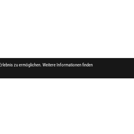
Erlebnis zu ermöglichen. Weitere Informationen finden