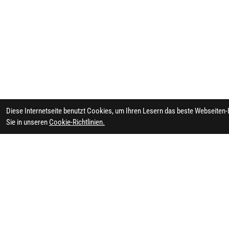
Diese Internetseite benutzt Cookies, um Ihren Lesern das beste Webseiten-
Sie in unseren
Cookie-Richtlinien.