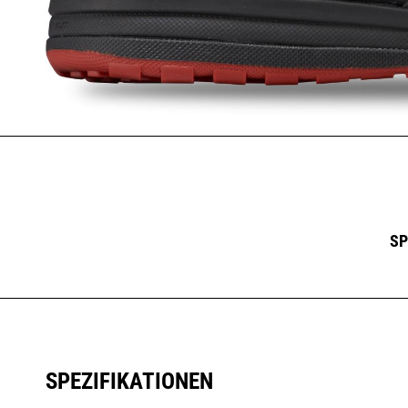
SP
SPEZIFIKATIONEN