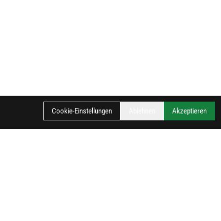
Cookie-Einstellungen
Ablehnen
Akzeptieren