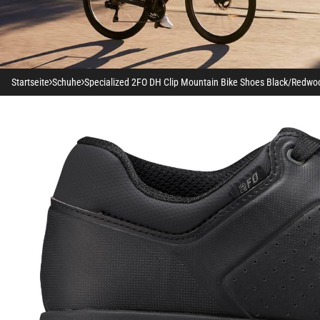
Startseite
Schuhe
Specialized 2FO DH Clip Mountain Bike Shoes Black/Redwo