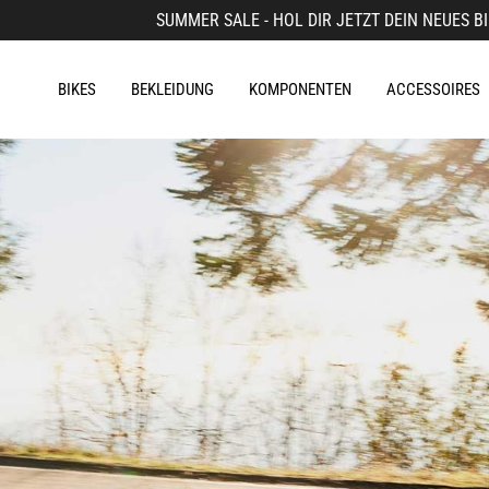
SUMMER SALE - HOL DIR JETZT DEIN NEUES BI
BIKES
BEKLEIDUNG
KOMPONENTEN
ACCESSOIRES