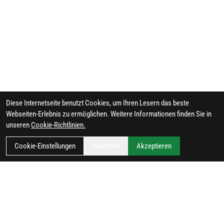
Diese Internetseite benutzt Cookies, um Ihren Lesern das beste
Webseiten-Erlebnis zu ermöglichen. Weitere Informationen finden Sie in
unseren
Cookie-Richtlinien.
Cookie-Einstellungen
Ablehnen
Akzeptieren