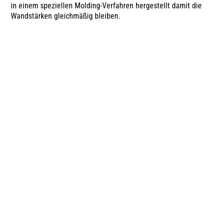
in einem speziellen Molding-Verfahren hergestellt damit die
Wandstärken gleichmäßig bleiben.