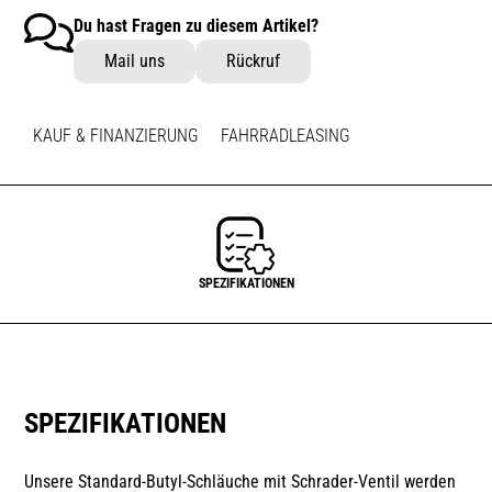
Du hast Fragen zu diesem Artikel?
Mail uns
Rückruf
KAUF & FINANZIERUNG
FAHRRADLEASING
SPEZIFIKATIONEN
SPEZIFIKATIONEN
Unsere Standard-Butyl-Schläuche mit Schrader-Ventil werden