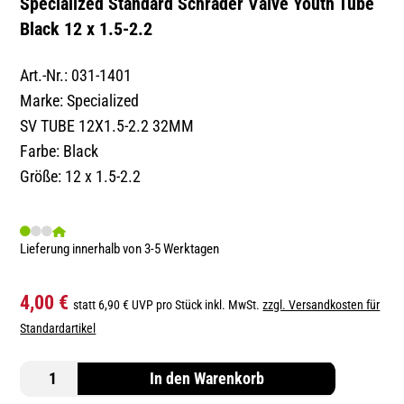
Specialized Standard Schrader Valve Youth Tube
Black 12 x 1.5-2.2
Art.-Nr.: 031-1401
Marke: Specialized
SV TUBE 12X1.5-2.2 32MM
Farbe: Black
Größe: 12 x 1.5-2.2
Lieferung innerhalb von 3-5 Werktagen
4,00 €
statt 6,90 € UVP pro Stück inkl. MwSt.
zzgl. Versandkosten für
Standardartikel
In den Warenkorb