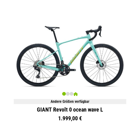
Andere Größen verfügbar
GIANT Revolt 0 ocean wave L
1.999,00 €