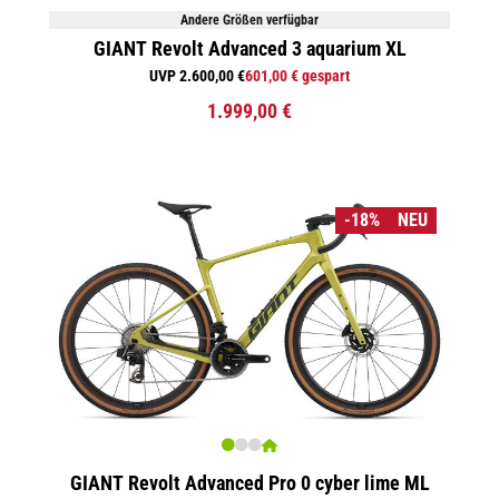
Andere Größen verfügbar
GIANT Revolt Advanced 3 aquarium XL
UVP 2.600,00 €
601,00 € gespart
1.999,00 €
-18%
NEU
GIANT Revolt Advanced Pro 0 cyber lime ML