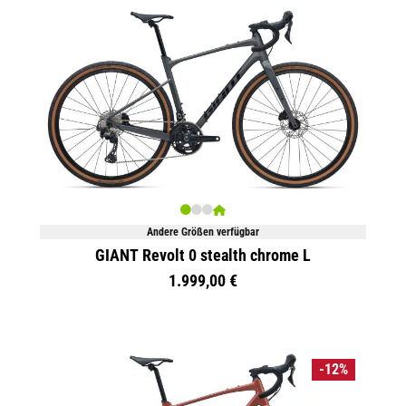
Andere Größen verfügbar
GIANT Revolt 0 stealth chrome L
1.999,00 €
-12%