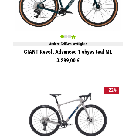
Andere Größen verfügbar
GIANT Revolt Advanced 1 abyss teal ML
3.299,00 €
-22%