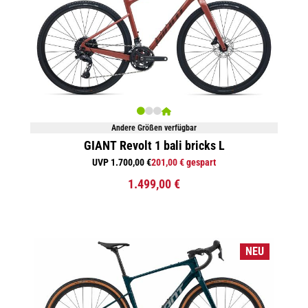
Andere Größen verfügbar
GIANT Revolt 1 bali bricks L
UVP 1.700,00 €
201,00 € gespart
1.499,00 €
NEU