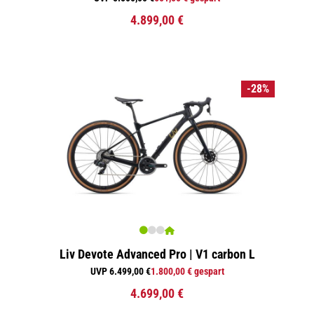
4.899,00 €
-28%
Liv Devote Advanced Pro | V1 carbon L
UVP 6.499,00 €
1.800,00 € gespart
4.699,00 €