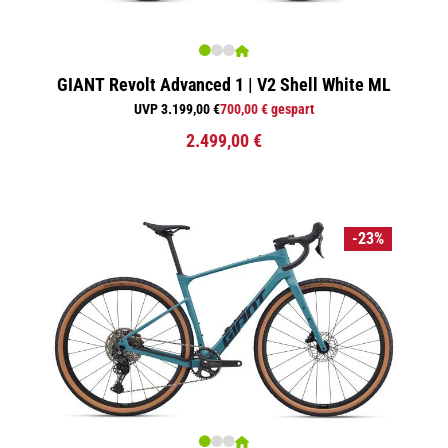
GIANT Revolt Advanced 1 | V2 Shell White ML
UVP 3.199,00 €
700,00 € gespart
2.499,00 €
-23%