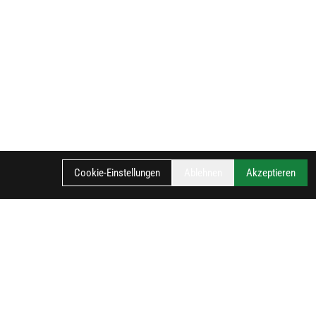
Cookie-Einstellungen
Ablehnen
Akzeptieren