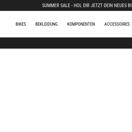
SUMMER SALE - HOL DIR JETZT DEIN NEUES BI
BIKES
BEKLEIDUNG
KOMPONENTEN
ACCESSOIRES