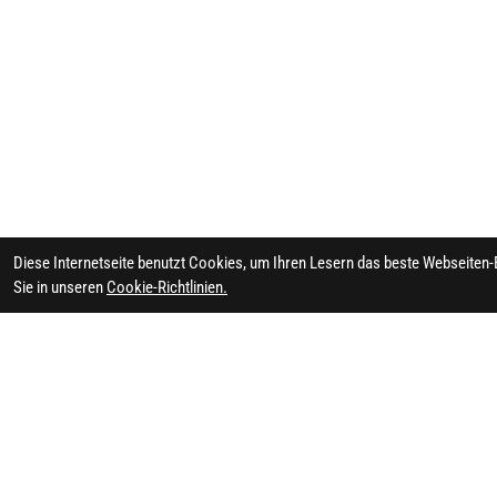
Diese Internetseite benutzt Cookies, um Ihren Lesern das beste Webseiten-
Sie in unseren
Cookie-Richtlinien.