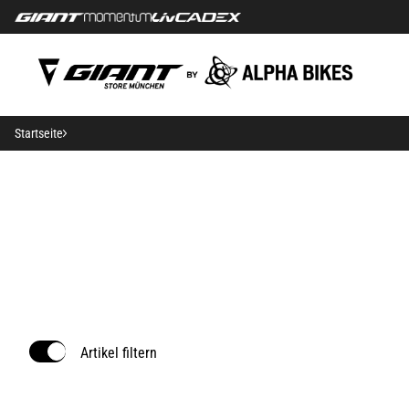
Startseite
Artikel filtern