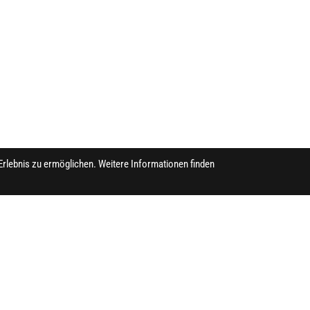
Erlebnis zu ermöglichen. Weitere Informationen finden