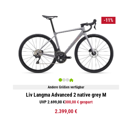
-11%
Andere Größen verfügbar
Liv Langma Advanced 2 native grey M
UVP 2.699,00 €
300,00 € gespart
2.399,00 €