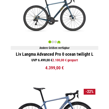
Andere Größen verfügbar
Liv Langma Advanced Pro 0 ocean twilight L
UVP 6.499,00 €
2.100,00 € gespart
4.399,00 €
-22%