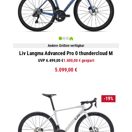
Andere Größen verfügbar
Liv Langma Advanced Pro 0 thundercloud M
UVP 6.499,00 €
1.400,00 € gespart
5.099,00 €
-19%