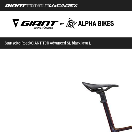
Startseite
Road
GIANT TCR Advanced SL black lava L