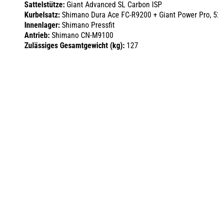
Sattelstütze:
Giant Advanced SL Carbon ISP
Kurbelsatz:
Shimano Dura Ace FC-R9200 + Giant Power Pro, 5
Innenlager:
Shimano Pressfit
Antrieb:
Shimano CN-M9100
Zulässiges Gesamtgewicht (kg):
127