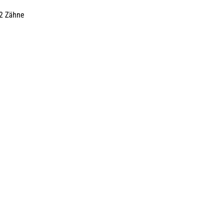
2 Zähne