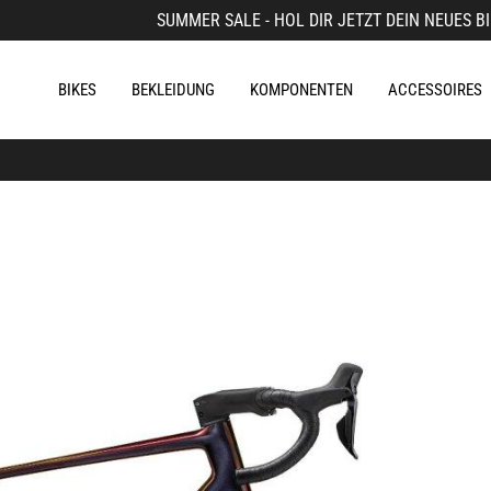
SUMMER SALE - HOL DIR JETZT DEIN NEUES BI
BIKES
BEKLEIDUNG
KOMPONENTEN
ACCESSOIRES