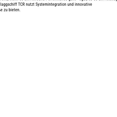
laggschiff TCR nutzt Systemintegration und innovative
e zu bieten.