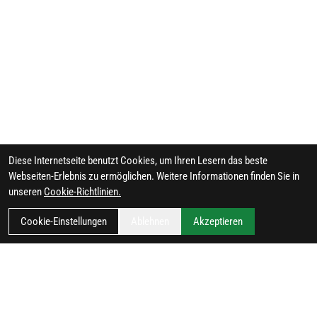
Diese Internetseite benutzt Cookies, um Ihren Lesern das beste
Webseiten-Erlebnis zu ermöglichen. Weitere Informationen finden Sie in
unseren
Cookie-Richtlinien.
Cookie-Einstellungen
Ablehnen
Akzeptieren