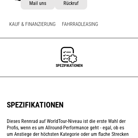
Mail uns
Rückruf
KAUF & FINANZIERUNG
FAHRRADLEASING
SPEZIFIKATIONEN
SPEZIFIKATIONEN
Dieses Rennrad auf WorldTour-Niveau ist die erste Wahl der
Profis, wenn es um Allround-Performance geht - egal, ob es
um Anstiege der höchsten Kategorie oder um flache Strecken