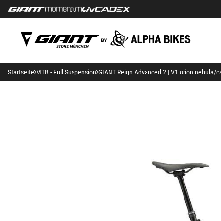
Startseite
MTB - Full Suspension
GIANT Reign Advanced 2 | V1 orion nebula/c