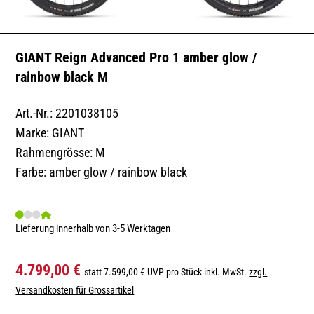
GIANT Reign Advanced Pro 1 amber glow /
rainbow black M
Art.-Nr.: 2201038105
Marke: GIANT
Rahmengrösse: M
Farbe: amber glow / rainbow black
Lieferung innerhalb von 3-5 Werktagen
4.799,00 €
statt 7.599,00 € UVP pro Stück inkl. MwSt.
zzgl.
Versandkosten für Grossartikel