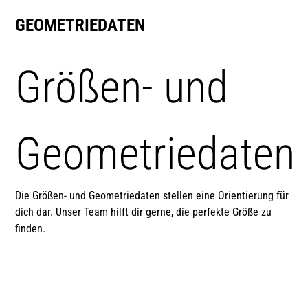
GEOMETRIEDATEN
Größen- und
Geometriedaten
Die Größen- und Geometriedaten stellen eine Orientierung für
dich dar. Unser Team hilft dir gerne, die perfekte Größe zu
finden.