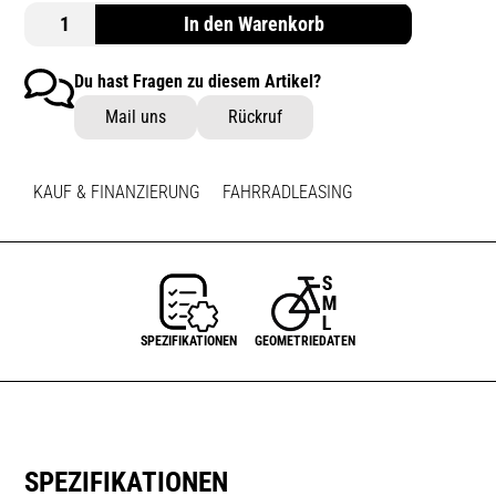
In den Warenkorb
Du hast Fragen zu diesem Artikel?
Mail uns
Rückruf
KAUF & FINANZIERUNG
FAHRRADLEASING
SPEZIFIKATIONEN
GEOMETRIEDATEN
SPEZIFIKATIONEN