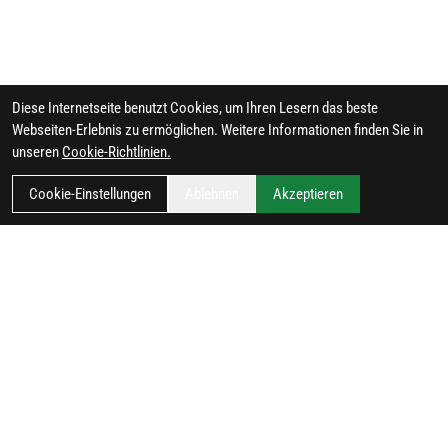
Diese Internetseite benutzt Cookies, um Ihren Lesern das beste
Webseiten-Erlebnis zu ermöglichen. Weitere Informationen finden Sie in
unseren
Cookie-Richtlinien.
Cookie-Einstellungen
Ablehnen
Akzeptieren