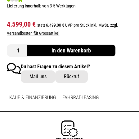
Lieferung innerhalb von 3-5 Werktagen
4.599,00 €
statt 6.499,00 € UVP pro Stück inkl. MwSt.
zzgl.
Versandkosten für Grossartikel
In den Warenkorb
Du hast Fragen zu diesem Artikel?
Mail uns
Rückruf
KAUF & FINANZIERUNG
FAHRRADLEASING