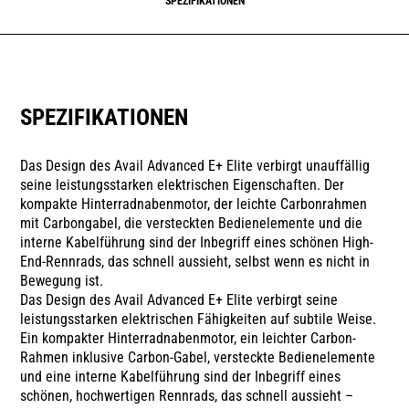
SPEZIFIKATIONEN
SPEZIFIKATIONEN
Das Design des Avail Advanced E+ Elite verbirgt unauffällig
seine leistungsstarken elektrischen Eigenschaften. Der
kompakte Hinterradnabenmotor, der leichte Carbonrahmen
mit Carbongabel, die versteckten Bedienelemente und die
interne Kabelführung sind der Inbegriff eines schönen High-
End-Rennrads, das schnell aussieht, selbst wenn es nicht in
Bewegung ist.
Das Design des Avail Advanced E+ Elite verbirgt seine
leistungsstarken elektrischen Fähigkeiten auf subtile Weise.
Ein kompakter Hinterradnabenmotor, ein leichter Carbon-
Rahmen inklusive Carbon-Gabel, versteckte Bedienelemente
und eine interne Kabelführung sind der Inbegriff eines
schönen, hochwertigen Rennrads, das schnell aussieht –