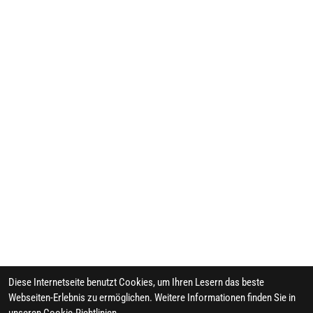
Diese Internetseite benutzt Cookies, um Ihren Lesern das beste
Webseiten-Erlebnis zu ermöglichen. Weitere Informationen finden Sie in