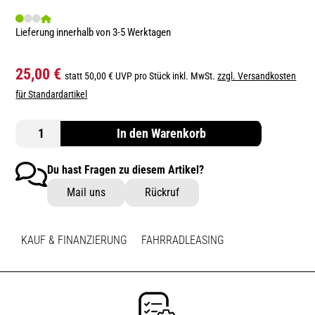
Lieferung innerhalb von 3-5 Werktagen
25,00 €
statt 50,00 € UVP pro Stück inkl. MwSt.
zzgl. Versandkosten
für Standardartikel
In den Warenkorb
Du hast Fragen zu diesem Artikel?
Mail uns
Rückruf
KAUF & FINANZIERUNG
FAHRRADLEASING