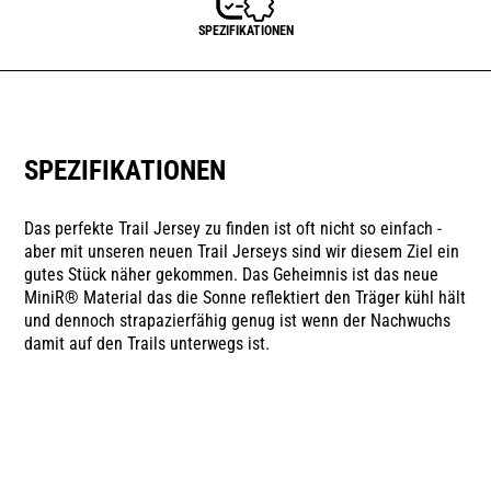
SPEZIFIKATIONEN
SPEZIFIKATIONEN
Das perfekte Trail Jersey zu finden ist oft nicht so einfach -
aber mit unseren neuen Trail Jerseys sind wir diesem Ziel ein
gutes Stück näher gekommen. Das Geheimnis ist das neue
MiniR® Material das die Sonne reflektiert den Träger kühl hält
und dennoch strapazierfähig genug ist wenn der Nachwuchs
damit auf den Trails unterwegs ist.