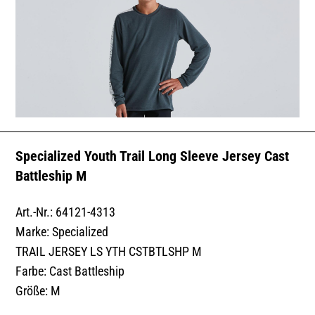
Specialized Youth Trail Long Sleeve Jersey Cast
Battleship M
Art.-Nr.: 64121-4313
Marke: Specialized
TRAIL JERSEY LS YTH CSTBTLSHP M
Farbe: Cast Battleship
Größe: M