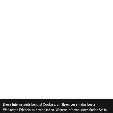
Diese Internetseite benutzt Cookies, um Ihren Lesern das beste
Webseiten-Erlebnis zu ermöglichen. Weitere Informationen finden Sie in